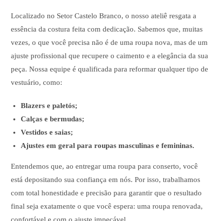
Localizado no Setor Castelo Branco, o nosso ateliê resgata a
essência da costura feita com dedicação. Sabemos que, muitas
vezes, o que você precisa não é de uma roupa nova, mas de um
ajuste profissional que recupere o caimento e a elegância da sua
peça. Nossa equipe é qualificada para reformar qualquer tipo de
vestuário, como:
Blazers e paletós;
Calças e bermudas;
Vestidos e saias;
Ajustes em geral para roupas masculinas e femininas.
Entendemos que, ao entregar uma roupa para conserto, você
está depositando sua confiança em nós. Por isso, trabalhamos
com total honestidade e precisão para garantir que o resultado
final seja exatamente o que você espera: uma roupa renovada,
confortável e com o ajuste impecável.