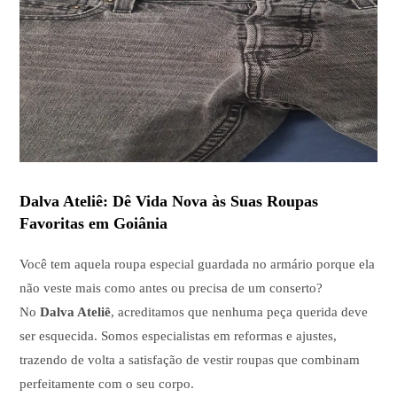
Dalva Ateliê: Dê Vida Nova às Suas Roupas
Favoritas em Goiânia
Você tem aquela roupa especial guardada no armário porque ela
não veste mais como antes ou precisa de um conserto?
No
Dalva Ateliê
, acreditamos que nenhuma peça querida deve
ser esquecida. Somos especialistas em reformas e ajustes,
trazendo de volta a satisfação de vestir roupas que combinam
perfeitamente com o seu corpo.