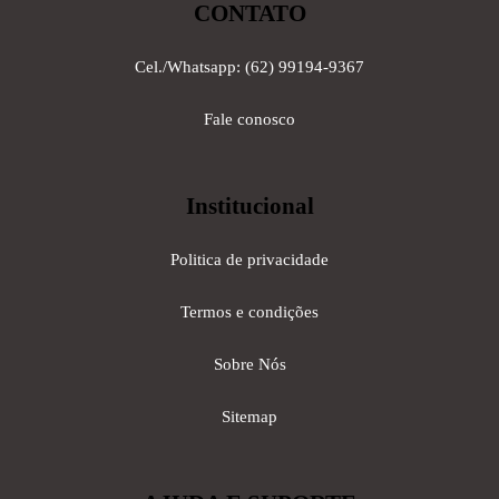
CONTATO
Cel./Whatsapp: (62) 99194-9367
Fale conosco
Institucional
Politica de privacidade
Termos e condições
Sobre Nós
Sitemap