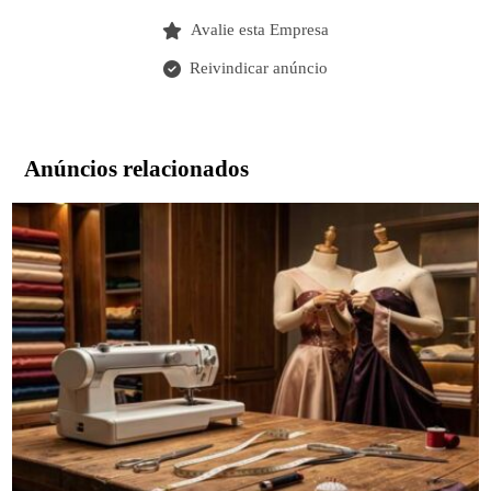
Avalie esta Empresa
Reivindicar anúncio
Anúncios relacionados