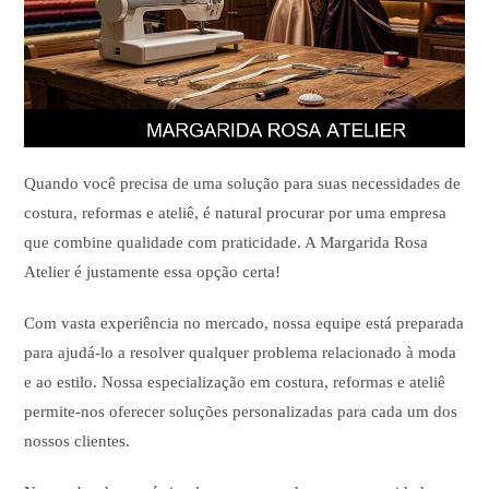
Quando você precisa de uma solução para suas necessidades de
costura, reformas e ateliê, é natural procurar por uma empresa
que combine qualidade com praticidade. A Margarida Rosa
Atelier é justamente essa opção certa!
Com vasta experiência no mercado, nossa equipe está preparada
para ajudá-lo a resolver qualquer problema relacionado à moda
e ao estilo. Nossa especialização em costura, reformas e ateliê
permite-nos oferecer soluções personalizadas para cada um dos
nossos clientes.