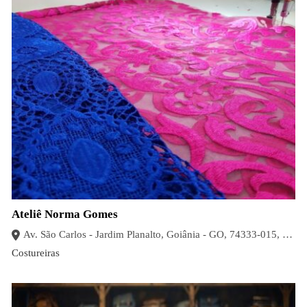
Ateliê Norma Gomes
Av. São Carlos - Jardim Planalto, Goiânia - GO, 74333-015, Brasil
Costureiras