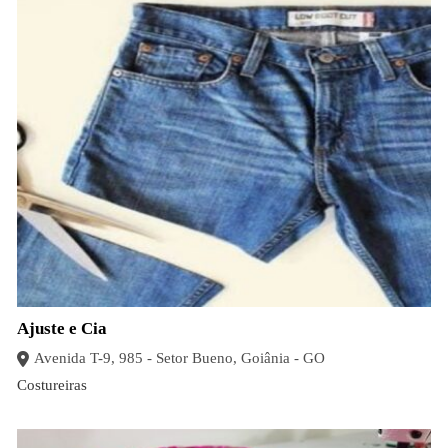
Ajuste e Cia
Avenida T-9, 985 - Setor Bueno, Goiânia - GO
Costureiras