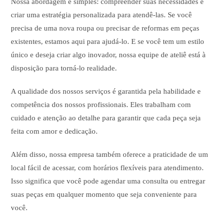
Nossa abordagem é simples: compreender suas necessidades e
criar uma estratégia personalizada para atendê-las. Se você
precisa de uma nova roupa ou precisar de reformas em peças
existentes, estamos aqui para ajudá-lo. E se você tem um estilo
único e deseja criar algo inovador, nossa equipe de ateliê está à
disposição para torná-lo realidade.
A qualidade dos nossos serviços é garantida pela habilidade e
competência dos nossos profissionais. Eles trabalham com
cuidado e atenção ao detalhe para garantir que cada peça seja
feita com amor e dedicação.
Além disso, nossa empresa também oferece a praticidade de um
local fácil de acessar, com horários flexíveis para atendimento.
Isso significa que você pode agendar uma consulta ou entregar
suas peças em qualquer momento que seja conveniente para
você.