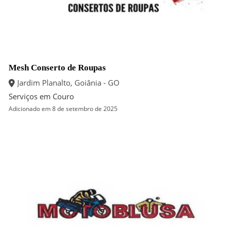
Mesh Conserto de Roupas
Jardim Planalto, Goiânia - GO
Serviços em Couro
Adicionado em 8 de setembro de 2025