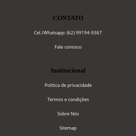
CONTATO
Cel./Whatsapp: (62) 99194-9367
Fale conosco
Institucional
Politica de privacidade
Termos e condições
Sobre Nós
Sitemap