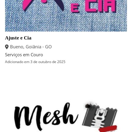
Ajuste e Cia
Bueno, Goiânia - GO
Serviços em Couro
Adicionado em 3 de outubro de 2025