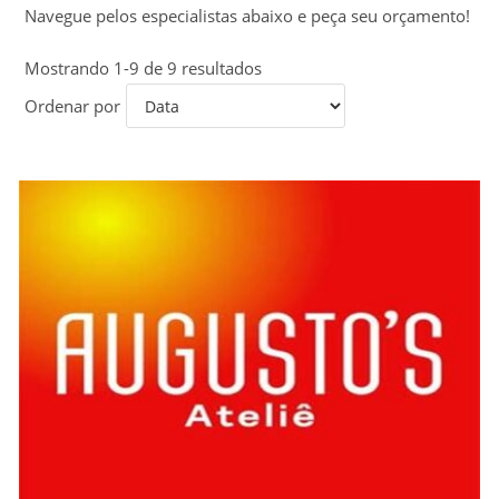
Navegue pelos especialistas abaixo e peça seu orçamento!
Mostrando 1-9 de 9 resultados
Ordenar por