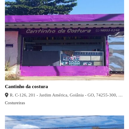
Cantinho da costura
R. C-126, 201 - Jardim América, Goiânia - GO, 74255-300, Brasil
Costureiras