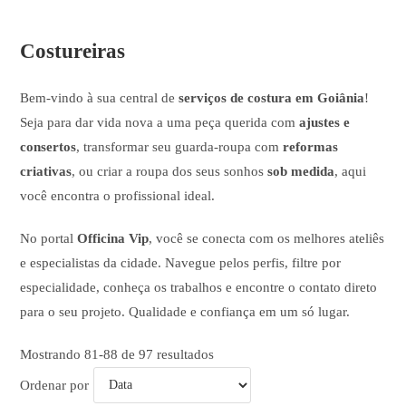
Costureiras
Bem-vindo à sua central de
serviços de costura em Goiânia
!
Seja para dar vida nova a uma peça querida com
ajustes e
consertos
, transformar seu guarda-roupa com
reformas
criativas
, ou criar a roupa dos seus sonhos
sob medida
, aqui
você encontra o profissional ideal.
No portal
Officina Vip
, você se conecta com os melhores ateliês
e especialistas da cidade. Navegue pelos perfis, filtre por
especialidade, conheça os trabalhos e encontre o contato direto
para o seu projeto. Qualidade e confiança em um só lugar.
Mostrando 81-88 de 97 resultados
Ordenar por