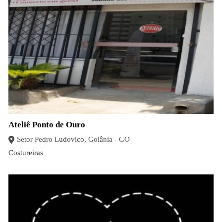
Ateliê Ponto de Ouro
Setor Pedro Ludovico, Goiânia - GO
Costureiras