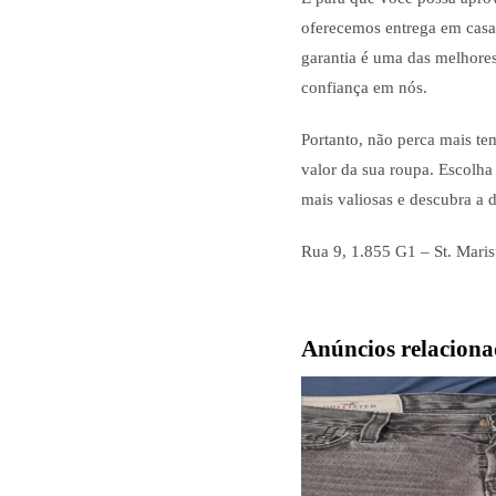
oferecemos entrega em casa o
garantia é uma das melhore
confiança em nós.
Portanto, não perca mais t
valor da sua roupa. Escolha
mais valiosas e descubra a 
Rua 9, 1.855 G1 – St. Maris
Anúncios relaciona