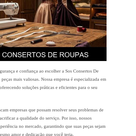
gurança e confiança ao escolher a Sos Consertos De
 peças mais valiosas. Nossa empresa é especializada em
oferecendo soluções práticas e eficientes para o seu
scam empresas que possam resolver seus problemas de
acrificar a qualidade do serviço. Por isso, nossos
xperiência no mercado, garantindo que suas peças sejam
mesmo amor e dedicação que você teria.