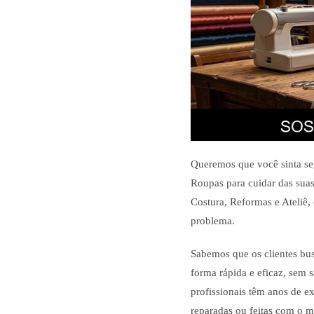
Queremos que você sinta se
Roupas para cuidar das suas
Costura, Reformas e Ateliê, 
problema.
Sabemos que os clientes bu
forma rápida e eficaz, sem s
profissionais têm anos de e
reparadas ou feitas com o 