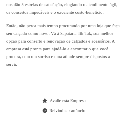
nos dão 5 estrelas de satisfação, elogiando o atendimento ágil,
os consertos impecáveis e o excelente custo-benefício.
Então, não perca mais tempo procurando por uma loja que faça
seu calçado como novo. Vá à Sapataria Tik Tak, sua melhor
opção para conserto e renovação de calçados e acessórios. A
empresa está pronta para ajudá-lo a encontrar o que você
procura, com um sorriso e uma atitude sempre dispostos a
servir.
Avalie esta Empresa
Reivindicar anúncio