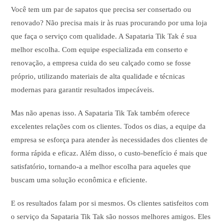
Você tem um par de sapatos que precisa ser consertado ou
renovado? Não precisa mais ir às ruas procurando por uma loja
que faça o serviço com qualidade. A Sapataria Tik Tak é sua
melhor escolha. Com equipe especializada em conserto e
renovação, a empresa cuida do seu calçado como se fosse
próprio, utilizando materiais de alta qualidade e técnicas
modernas para garantir resultados impecáveis.
Mas não apenas isso. A Sapataria Tik Tak também oferece
excelentes relações com os clientes. Todos os dias, a equipe da
empresa se esforça para atender às necessidades dos clientes de
forma rápida e eficaz. Além disso, o custo-benefício é mais que
satisfatório, tornando-a a melhor escolha para aqueles que
buscam uma solução econômica e eficiente.
E os resultados falam por si mesmos. Os clientes satisfeitos com
o serviço da Sapataria Tik Tak são nossos melhores amigos. Eles