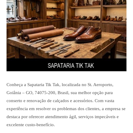
Conheça a Sapataria Tik Tak, localizada no St. Aeroporto,
Goiânia – GO, 74075-200, Brasil, sua melhor opção para
conserto e renovação de calçados e acessórios. Com vasta
experiência em resolver os problemas dos clientes, a empresa se
destaca por oferecer atendimento ágil, serviços impecáveis e
excelente custo-benefício.