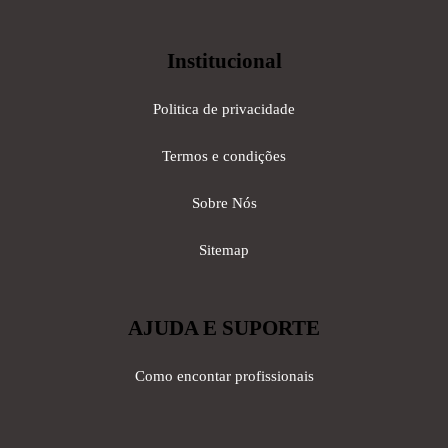
Institucional
Politica de privacidade
Termos e condições
Sobre Nós
Sitemap
AJUDA E SUPORTE
Como encontar profissionais