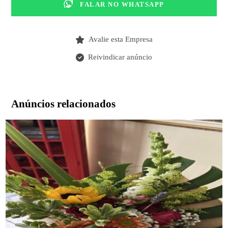
FALAR NO WHATSAPP
Avalie esta Empresa
Reivindicar anúncio
Anúncios relacionados