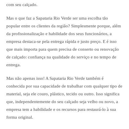
com seu calçado.
Mas o que faz a Sapataria Rio Verde ser uma escolha tão
popular entre os clientes da região? Simplesmente porque, além
da profissionalização e habilidade dos seus funcionários, a
empresa destaca-se pela entrega rápida e justo preço. E é isso
que mais importa para quem precisa de conserto ou renovação
de calçado: confiança na qualidade do serviço e no tempo de
entrega.
Mas não apenas isso! A Sapataria Rio Verde também é
conhecida por sua capacidade de trabalhar com qualquer tipo de
material, seja ele couro, plástico, tecido ou outro. Isso significa
que, independentemente do seu calçado seja velho ou novo, a
empresa tem a habilidade e os recursos para restaurá-lo à sua
forma original.