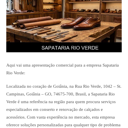
Aqui vai uma apresentação comercial para a empresa Sapataria
Rio Verde:
Localizada no coração de Goiânia, na Rua Rio Verde, 1042 – St.
Campinas, Goiânia – GO, 74675-700, Brasil, a Sapataria Rio
Verde é uma referência na região para quem procura serviços
especializados em conserto e renovação de calçados e
acessórios. Com vasta experiência no mercado, esta empresa
oferece soluções personalizadas para qualquer tipo de problema