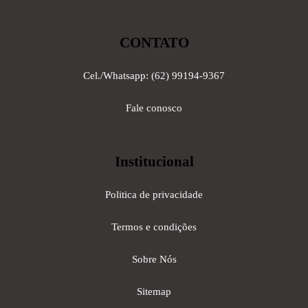
CONTATO
Cel./Whatsapp: (62) 99194-9367
Fale conosco
Institucional
Politica de privacidade
Termos e condições
Sobre Nós
Sitemap