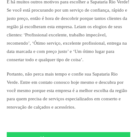
E há muitos outros motivos para escolher a Sapataria Rio Verde!
Se você está procurando por um serviço de confiança, rápido e
justo preço, então é hora de descobrir porque tantos clientes da
região já escolheram esta empresa. Leiam os elogios de seus
clientes: ‘Profissional excelente, trabalho impecável,
recomendo’, ‘Ótimo serviço, excelente profissional, entrega na
data marcada e com preço justo’ e ‘Um ótimo lugar para
consertar todo e qualquer tipo de coisa’.
Portanto, não perca mais tempo e confie sua Sapataria Rio
Verde. Entre em contato conosco hoje mesmo e descubra por
você mesmo porque esta empresa é a melhor escolha da região
para quem precisa de serviços especializados em conserto e
renovação de calçados e acessórios.