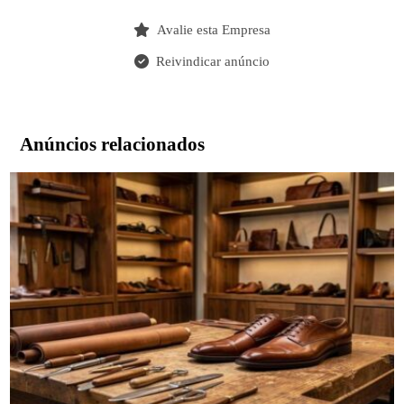
Avalie esta Empresa
Reivindicar anúncio
Anúncios relacionados