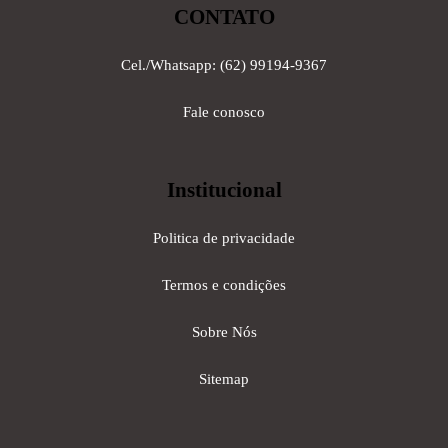
CONTATO
Cel./Whatsapp: (62) 99194-9367
Fale conosco
Institucional
Politica de privacidade
Termos e condições
Sobre Nós
Sitemap