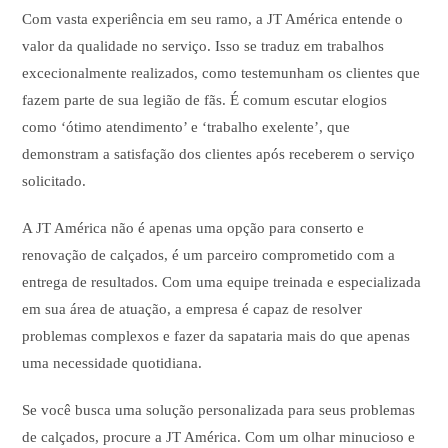
Com vasta experiência em seu ramo, a JT América entende o
valor da qualidade no serviço. Isso se traduz em trabalhos
excecionalmente realizados, como testemunham os clientes que
fazem parte de sua legião de fãs. É comum escutar elogios
como ‘ótimo atendimento’ e ‘trabalho exelente’, que
demonstram a satisfação dos clientes após receberem o serviço
solicitado.
A JT América não é apenas uma opção para conserto e
renovação de calçados, é um parceiro comprometido com a
entrega de resultados. Com uma equipe treinada e especializada
em sua área de atuação, a empresa é capaz de resolver
problemas complexos e fazer da sapataria mais do que apenas
uma necessidade quotidiana.
Se você busca uma solução personalizada para seus problemas
de calçados, procure a JT América. Com um olhar minucioso e