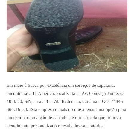
Em meio à busca por excelência em serviços de sapataria,
encontra-se a JT América, localizada na Av. Gonzaga Jaime, Q.
40, l. 20, S/N, – sala 4 – Vila Redencao, Goiânia – GO, 74845-
360, Brasil. Esta empresa é mais do que apenas uma opção para
conserto e renovação de calçados; é um parceria que prioriza
atendimento personalizado e resultados satisfatórios.