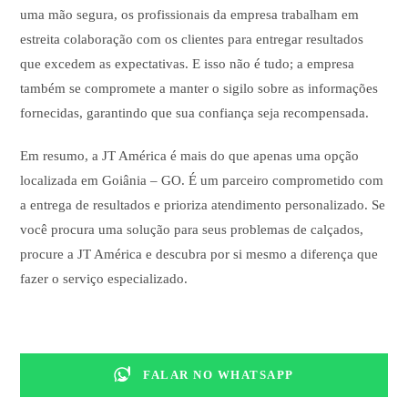
uma mão segura, os profissionais da empresa trabalham em
estreita colaboração com os clientes para entregar resultados
que excedem as expectativas. E isso não é tudo; a empresa
também se compromete a manter o sigilo sobre as informações
fornecidas, garantindo que sua confiança seja recompensada.
Em resumo, a JT América é mais do que apenas uma opção
localizada em Goiânia – GO. É um parceiro comprometido com
a entrega de resultados e prioriza atendimento personalizado. Se
você procura uma solução para seus problemas de calçados,
procure a JT América e descubra por si mesmo a diferença que
fazer o serviço especializado.
FALAR NO WHATSAPP