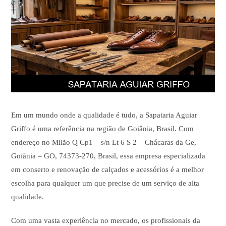
Em um mundo onde a qualidade é tudo, a Sapataria Aguiar
Griffo é uma referência na região de Goiânia, Brasil. Com
endereço no Milão Q Cp1 – s/n Lt 6 S 2 – Chácaras da Ge,
Goiânia – GO, 74373-270, Brasil, essa empresa especializada
em conserto e renovação de calçados e acessórios é a melhor
escolha para qualquer um que precise de um serviço de alta
qualidade.
Com uma vasta experiência no mercado, os profissionais da