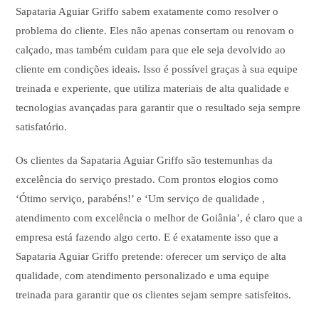
Sapataria Aguiar Griffo sabem exatamente como resolver o
problema do cliente. Eles não apenas consertam ou renovam o
calçado, mas também cuidam para que ele seja devolvido ao
cliente em condições ideais. Isso é possível graças à sua equipe
treinada e experiente, que utiliza materiais de alta qualidade e
tecnologias avançadas para garantir que o resultado seja sempre
satisfatório.
Os clientes da Sapataria Aguiar Griffo são testemunhas da
excelência do serviço prestado. Com prontos elogios como
‘Ótimo serviço, parabéns!’ e ‘Um serviço de qualidade ,
atendimento com excelência o melhor de Goiânia’, é claro que a
empresa está fazendo algo certo. E é exatamente isso que a
Sapataria Aguiar Griffo pretende: oferecer um serviço de alta
qualidade, com atendimento personalizado e uma equipe
treinada para garantir que os clientes sejam sempre satisfeitos.