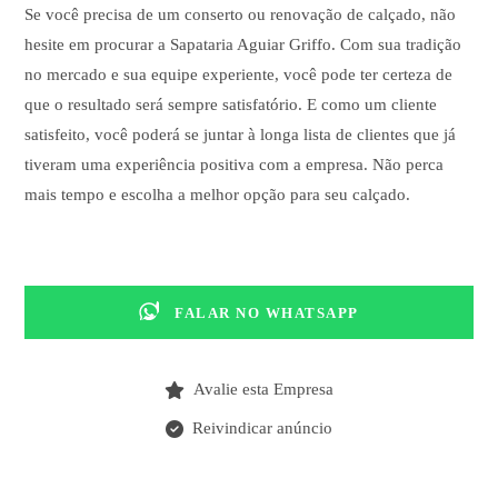
Se você precisa de um conserto ou renovação de calçado, não
hesite em procurar a Sapataria Aguiar Griffo. Com sua tradição
no mercado e sua equipe experiente, você pode ter certeza de
que o resultado será sempre satisfatório. E como um cliente
satisfeito, você poderá se juntar à longa lista de clientes que já
tiveram uma experiência positiva com a empresa. Não perca
mais tempo e escolha a melhor opção para seu calçado.
FALAR NO WHATSAPP
Avalie esta Empresa
Reivindicar anúncio