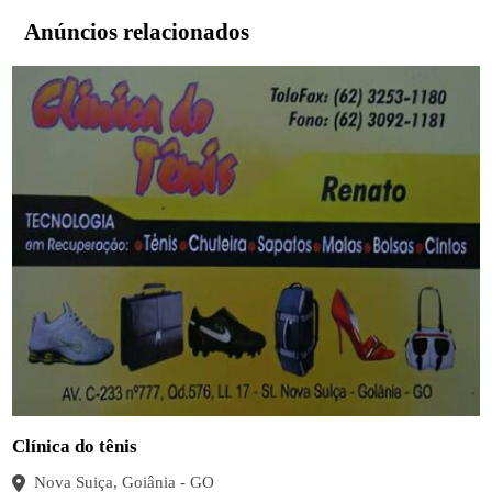
Anúncios relacionados
Clínica do tênis
Nova Suiça, Goiânia - GO