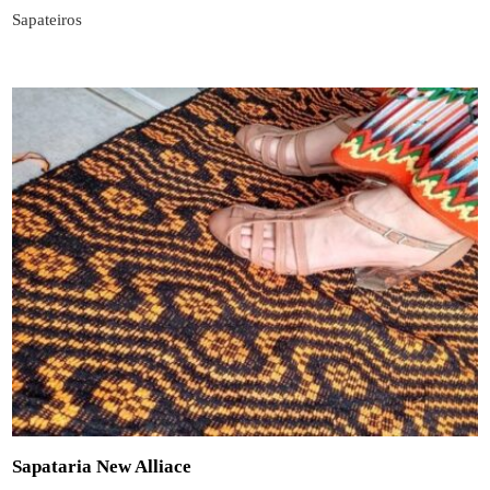
Sapateiros
Sapataria New Alliace