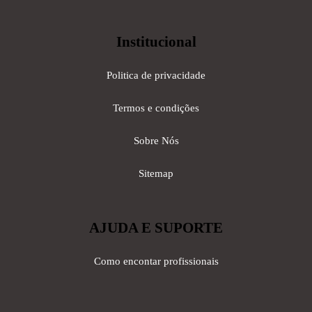
Institucional
Politica de privacidade
Termos e condições
Sobre Nós
Sitemap
AJUDA E SUPORTE
Como encontar profissionais