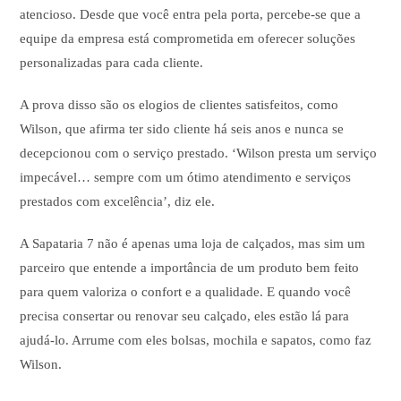
atencioso. Desde que você entra pela porta, percebe-se que a
equipe da empresa está comprometida em oferecer soluções
personalizadas para cada cliente.
A prova disso são os elogios de clientes satisfeitos, como
Wilson, que afirma ter sido cliente há seis anos e nunca se
decepcionou com o serviço prestado. ‘Wilson presta um serviço
impecável… sempre com um ótimo atendimento e serviços
prestados com excelência’, diz ele.
A Sapataria 7 não é apenas uma loja de calçados, mas sim um
parceiro que entende a importância de um produto bem feito
para quem valoriza o confort e a qualidade. E quando você
precisa consertar ou renovar seu calçado, eles estão lá para
ajudá-lo. Arrume com eles bolsas, mochila e sapatos, como faz
Wilson.