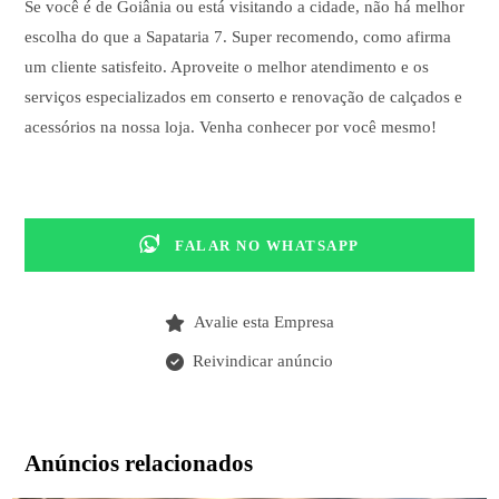
Se você é de Goiânia ou está visitando a cidade, não há melhor
escolha do que a Sapataria 7. Super recomendo, como afirma
um cliente satisfeito. Aproveite o melhor atendimento e os
serviços especializados em conserto e renovação de calçados e
acessórios na nossa loja. Venha conhecer por você mesmo!
FALAR NO WHATSAPP
Avalie esta Empresa
Reivindicar anúncio
Anúncios relacionados