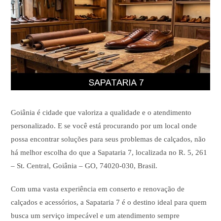
Goiânia é cidade que valoriza a qualidade e o atendimento
personalizado. E se você está procurando por um local onde
possa encontrar soluções para seus problemas de calçados, não
há melhor escolha do que a Sapataria 7, localizada no R. 5, 261
– St. Central, Goiânia – GO, 74020-030, Brasil.
Com uma vasta experiência em conserto e renovação de
calçados e acessórios, a Sapataria 7 é o destino ideal para quem
busca um serviço impecável e um atendimento sempre