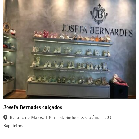
Josefa Bernades calçados
R. Luiz de Matos, 1305 - St. Sudoeste, Goiânia - GO
Sapateiros