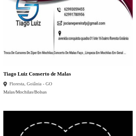
Tiago Luiz Conserto de Malas
Floresta, Goiânia - GO
Malas/Mochilas/Bolsas