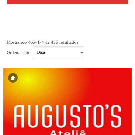
Mostrando 465-474 de 495 resultados
Ordenar por