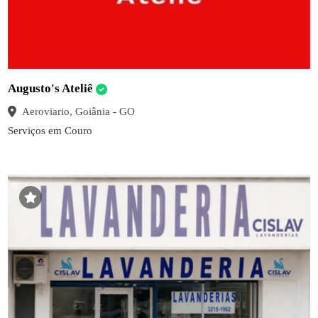
Augusto's Ateliê
Aeroviario, Goiânia - GO
Serviços em Couro