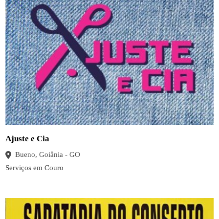
Ajuste e Cia
Bueno, Goiânia - GO
Serviços em Couro