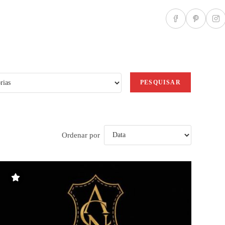
PESQUISAR
Ordenar por