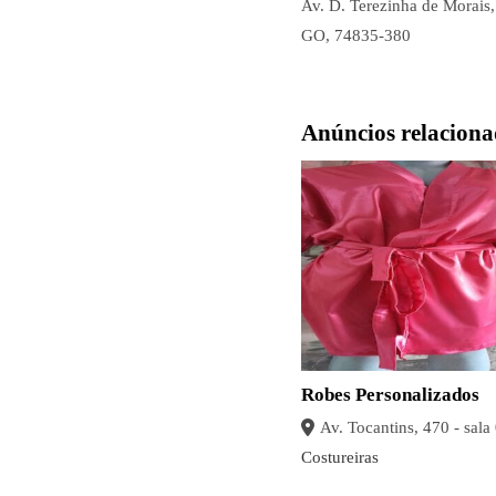
Av. D. Terezinha de Morais
GO, 74835-380
Anúncios relaciona
Robes Personalizados
Costureiras