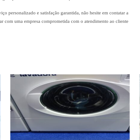
ço personalizado e satisfação garantida, não hesite em contatar a
har com uma empresa comprometida com o atendimento ao cliente