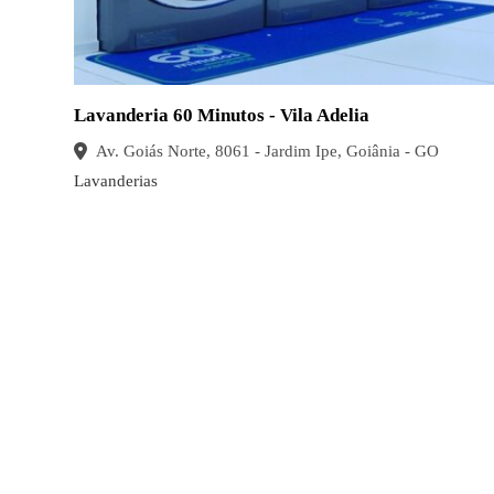
Lavanderia 60 Minutos - Vila Adelia
Av. Goiás Norte, 8061 - Jardim Ipe, Goiânia - GO
Lavanderias