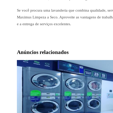
Se você procura uma lavanderia que combina qualidade, servi
Maximus Limpeza a Seco. Aproveite as vantagens de trabal
e a entrega de serviços excelentes.
Anúncios relacionados