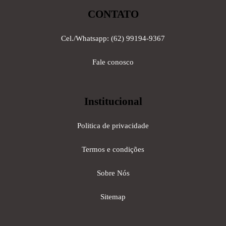
CONTATO
Cel./Whatsapp: (62) 99194-9367
Fale conosco
Institucional
Politica de privacidade
Termos e condições
Sobre Nós
Sitemap