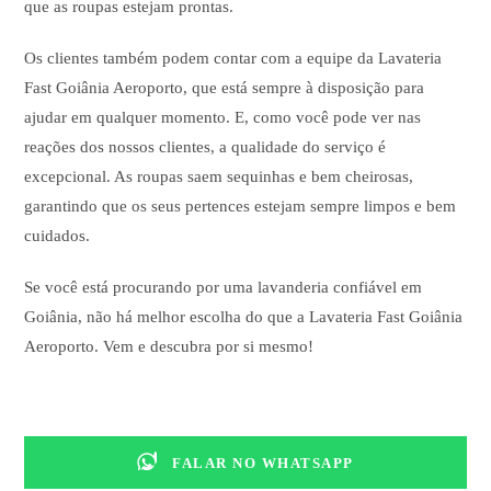
que as roupas estejam prontas.
Os clientes também podem contar com a equipe da Lavateria
Fast Goiânia Aeroporto, que está sempre à disposição para
ajudar em qualquer momento. E, como você pode ver nas
reações dos nossos clientes, a qualidade do serviço é
excepcional. As roupas saem sequinhas e bem cheirosas,
garantindo que os seus pertences estejam sempre limpos e bem
cuidados.
Se você está procurando por uma lavanderia confiável em
Goiânia, não há melhor escolha do que a Lavateria Fast Goiânia
Aeroporto. Vem e descubra por si mesmo!
FALAR NO WHATSAPP