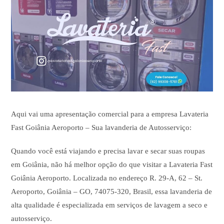
Aqui vai uma apresentação comercial para a empresa Lavateria
Fast Goiânia Aeroporto – Sua lavanderia de Autosserviço:
Quando você está viajando e precisa lavar e secar suas roupas
em Goiânia, não há melhor opção do que visitar a Lavateria Fast
Goiânia Aeroporto. Localizada no endereço R. 29-A, 62 – St.
Aeroporto, Goiânia – GO, 74075-320, Brasil, essa lavanderia de
alta qualidade é especializada em serviços de lavagem a seco e
autosserviço.