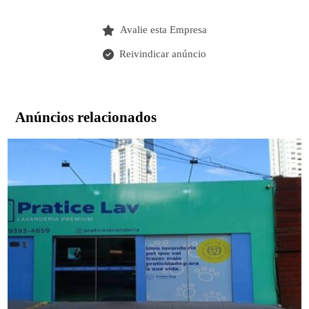
Avalie esta Empresa
Reivindicar anúncio
Anúncios relacionados