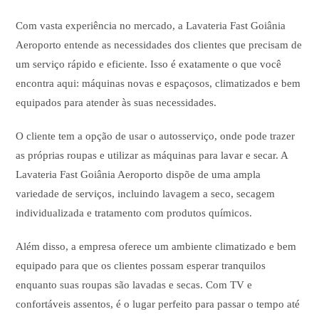
Com vasta experiência no mercado, a Lavateria Fast Goiânia
Aeroporto entende as necessidades dos clientes que precisam de
um serviço rápido e eficiente. Isso é exatamente o que você
encontra aqui: máquinas novas e espaçosos, climatizados e bem
equipados para atender às suas necessidades.
O cliente tem a opção de usar o autosserviço, onde pode trazer
as próprias roupas e utilizar as máquinas para lavar e secar. A
Lavateria Fast Goiânia Aeroporto dispõe de uma ampla
variedade de serviços, incluindo lavagem a seco, secagem
individualizada e tratamento com produtos químicos.
Além disso, a empresa oferece um ambiente climatizado e bem
equipado para que os clientes possam esperar tranquilos
enquanto suas roupas são lavadas e secas. Com TV e
confortáveis assentos, é o lugar perfeito para passar o tempo até