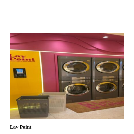
Lav Point