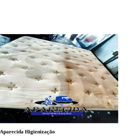
Aparecida Higienização