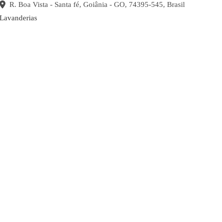
R. Boa Vista - Santa fé, Goiânia - GO, 74395-545, Brasil
Lavanderias