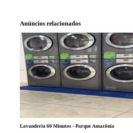
Anúncios relacionados
Lavanderia 60 Minutos - Parque Amazônia