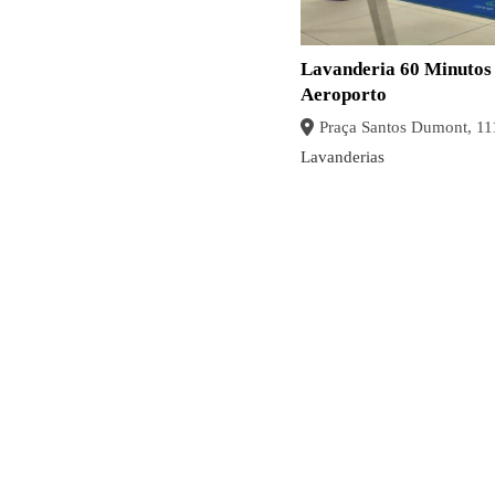
Lavanderia 60 Minutos 
Aeroporto
Lavanderias