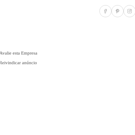
Avalie esta Empresa
Reivindicar anúncio