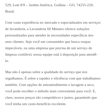
529, Lote 8/9 – Jardim América, Goiânia – GO, 74255-220,
Brasil.
Com vasta experiência no mercado e especializados em serviços
de lavanderia, a Lavanderia 60 Minutos oferece soluções
personalizadas para atender às necessidades específicas dos
seus clientes. Seja você um consumidor que busca roupas
impecáveis, ou uma empresa que precisa de um serviço de
limpeza confiável, nossa equipe está à disposição para atendê-
lo.
Mas não é apenas sobre a qualidade do serviço que nos
orgulhamos. É sobre a rapidez e eficiência com que trabalhamos
também. Com opções de autoatendimento e lavagem a seco,
você pode escolher o método mais conveniente para você. E,
claro, nossos preços são competitivos e justos, garantindo que
você tenha um custo-benefício excelente.