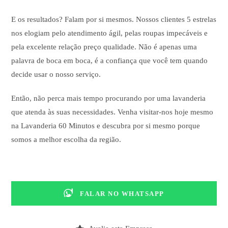
E os resultados? Falam por si mesmos. Nossos clientes 5 estrelas
nos elogiam pelo atendimento ágil, pelas roupas impecáveis e
pela excelente relação preço qualidade. Não é apenas uma
palavra de boca em boca, é a confiança que você tem quando
decide usar o nosso serviço.
Então, não perca mais tempo procurando por uma lavanderia
que atenda às suas necessidades. Venha visitar-nos hoje mesmo
na Lavanderia 60 Minutos e descubra por si mesmo porque
somos a melhor escolha da região.
FALAR NO WHATSAPP