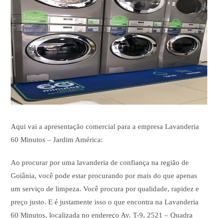
Aqui vai a apresentação comercial para a empresa Lavanderia
60 Minutos – Jardim América:
Ao procurar por uma lavanderia de confiança na região de
Goiânia, você pode estar procurando por mais do que apenas
um serviço de limpeza. Você procura por qualidade, rapidez e
preço justo. E é justamente isso o que encontra na Lavanderia
60 Minutos, localizada no endereço Av. T-9, 2521 – Quadra