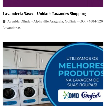
Lavanderia 5àsec - Unidade Lozandes Shopping
Avenida Olinda - Alphaville Araguaia, Goiânia - GO, 74884-120
Lavanderias