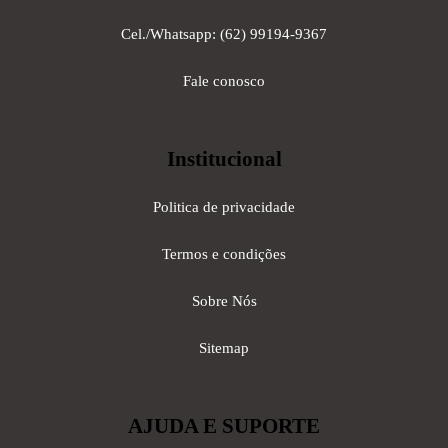
Cel./Whatsapp: (62) 99194-9367
Fale conosco
Institucional
Politica de privacidade
Termos e condições
Sobre Nós
Sitemap
AJUDA E SUPORTE