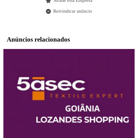
Avalie esta Empresa
Reivindicar anúncio
Anúncios relacionados