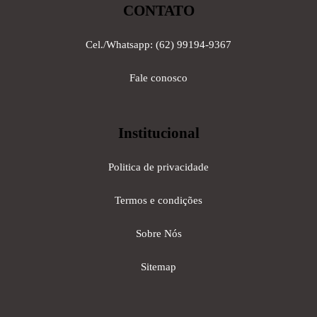
CONTATO
Cel./Whatsapp: (62) 99194-9367
Fale conosco
Institucional
Politica de privacidade
Termos e condições
Sobre Nós
Sitemap