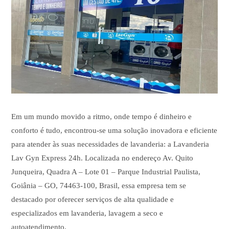
Em um mundo movido a ritmo, onde tempo é dinheiro e
conforto é tudo, encontrou-se uma solução inovadora e eficiente
para atender às suas necessidades de lavanderia: a Lavanderia
Lav Gyn Express 24h. Localizada no endereço Av. Quito
Junqueira, Quadra A – Lote 01 – Parque Industrial Paulista,
Goiânia – GO, 74463-100, Brasil, essa empresa tem se
destacado por oferecer serviços de alta qualidade e
especializados em lavanderia, lavagem a seco e
autoatendimento.