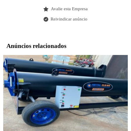
Avalie esta Empresa
Reivindicar anúncio
Anúncios relacionados