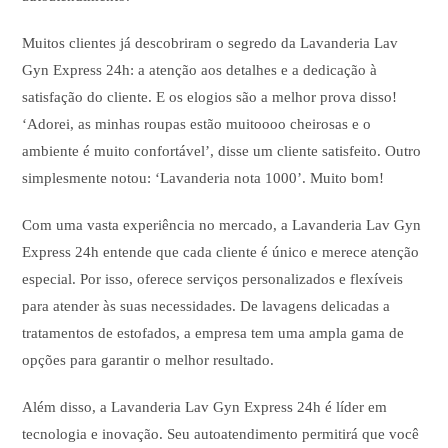
Muitos clientes já descobriram o segredo da Lavanderia Lav
Gyn Express 24h: a atenção aos detalhes e a dedicação à
satisfação do cliente. E os elogios são a melhor prova disso!
‘Adorei, as minhas roupas estão muitoooo cheirosas e o
ambiente é muito confortável’, disse um cliente satisfeito. Outro
simplesmente notou: ‘Lavanderia nota 1000’. Muito bom!
Com uma vasta experiência no mercado, a Lavanderia Lav Gyn
Express 24h entende que cada cliente é único e merece atenção
especial. Por isso, oferece serviços personalizados e flexíveis
para atender às suas necessidades. De lavagens delicadas a
tratamentos de estofados, a empresa tem uma ampla gama de
opções para garantir o melhor resultado.
Além disso, a Lavanderia Lav Gyn Express 24h é líder em
tecnologia e inovação. Seu autoatendimento permitirá que você