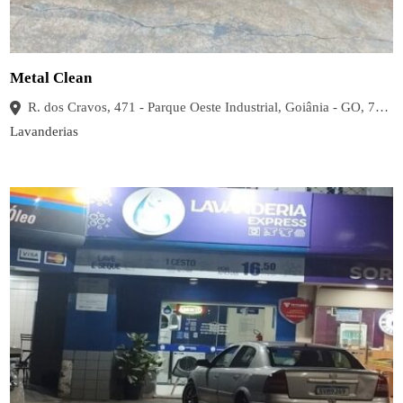
Metal Clean
R. dos Cravos, 471 - Parque Oeste Industrial, Goiânia - GO, 74375-520, Brasil
Lavanderias