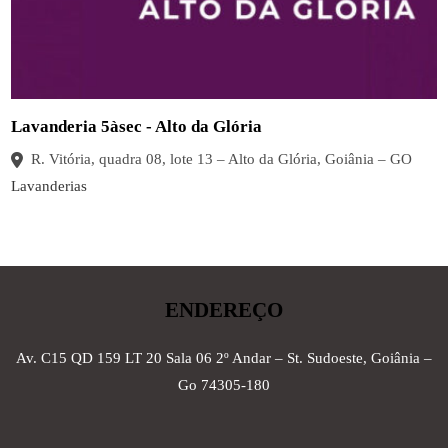
Lavanderia 5àsec - Alto da Glória
R. Vitória, quadra 08, lote 13 – Alto da Glória, Goiânia – GO
Lavanderias
ENDEREÇO
Av. C15 QD 159 LT 20 Sala 06 2º Andar – St. Sudoeste, Goiânia –
Go 74305-180