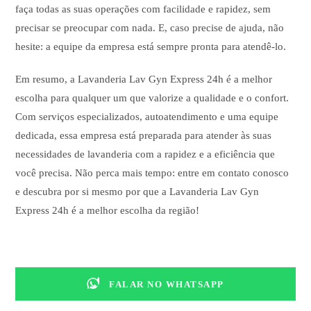
faça todas as suas operações com facilidade e rapidez, sem
precisar se preocupar com nada. E, caso precise de ajuda, não
hesite: a equipe da empresa está sempre pronta para atendê-lo.
Em resumo, a Lavanderia Lav Gyn Express 24h é a melhor
escolha para qualquer um que valorize a qualidade e o confort.
Com serviços especializados, autoatendimento e uma equipe
dedicada, essa empresa está preparada para atender às suas
necessidades de lavanderia com a rapidez e a eficiência que
você precisa. Não perca mais tempo: entre em contato conosco
e descubra por si mesmo por que a Lavanderia Lav Gyn
Express 24h é a melhor escolha da região!
FALAR NO WHATSAPP