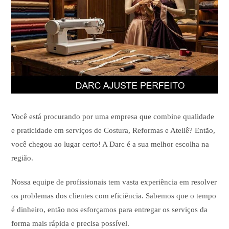
Você está procurando por uma empresa que combine qualidade
e praticidade em serviços de Costura, Reformas e Ateliê? Então,
você chegou ao lugar certo! A Darc é a sua melhor escolha na
região.
Nossa equipe de profissionais tem vasta experiência em resolver
os problemas dos clientes com eficiência. Sabemos que o tempo
é dinheiro, então nos esforçamos para entregar os serviços da
forma mais rápida e precisa possível.