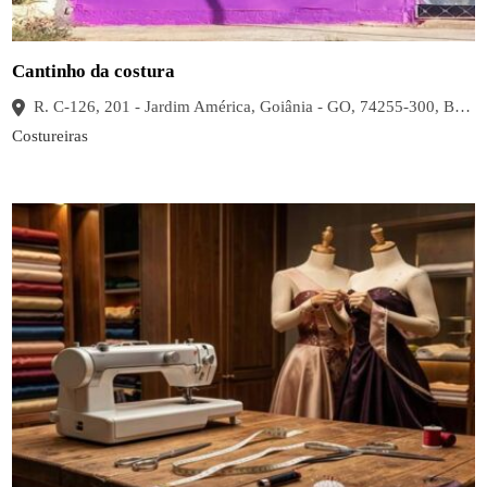
Cantinho da costura
R. C-126, 201 - Jardim América, Goiânia - GO, 74255-300, Brasil
Costureiras