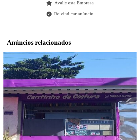
Avalie esta Empresa
Reivindicar anúncio
Anúncios relacionados