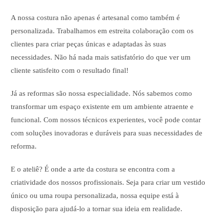
A nossa costura não apenas é artesanal como também é
personalizada. Trabalhamos em estreita colaboração com os
clientes para criar peças únicas e adaptadas às suas
necessidades. Não há nada mais satisfatório do que ver um
cliente satisfeito com o resultado final!
Já as reformas são nossa especialidade. Nós sabemos como
transformar um espaço existente em um ambiente atraente e
funcional. Com nossos técnicos experientes, você pode contar
com soluções inovadoras e duráveis para suas necessidades de
reforma.
E o ateliê? É onde a arte da costura se encontra com a
criatividade dos nossos profissionais. Seja para criar um vestido
único ou uma roupa personalizada, nossa equipe está à
disposição para ajudá-lo a tornar sua ideia em realidade.