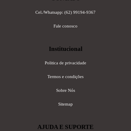
Cel./Whatsapp: (62) 99194-9367
Fale conosco
Institucional
Politica de privacidade
Termos e condições
Sobre Nós
Sitemap
AJUDA E SUPORTE