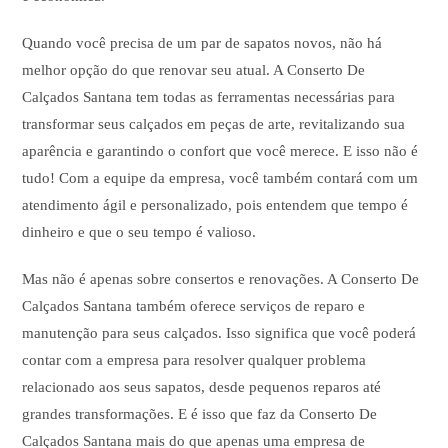
Quando você precisa de um par de sapatos novos, não há
melhor opção do que renovar seu atual. A Conserto De
Calçados Santana tem todas as ferramentas necessárias para
transformar seus calçados em peças de arte, revitalizando sua
aparência e garantindo o confort que você merece. E isso não é
tudo! Com a equipe da empresa, você também contará com um
atendimento ágil e personalizado, pois entendem que tempo é
dinheiro e que o seu tempo é valioso.
Mas não é apenas sobre consertos e renovações. A Conserto De
Calçados Santana também oferece serviços de reparo e
manutenção para seus calçados. Isso significa que você poderá
contar com a empresa para resolver qualquer problema
relacionado aos seus sapatos, desde pequenos reparos até
grandes transformações. E é isso que faz da Conserto De
Calçados Santana mais do que apenas uma empresa de