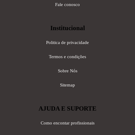
Fale conosco
Institucional
Politica de privacidade
Termos e condições
Sobre Nós
Sitemap
AJUDA E SUPORTE
Como encontar profissionais