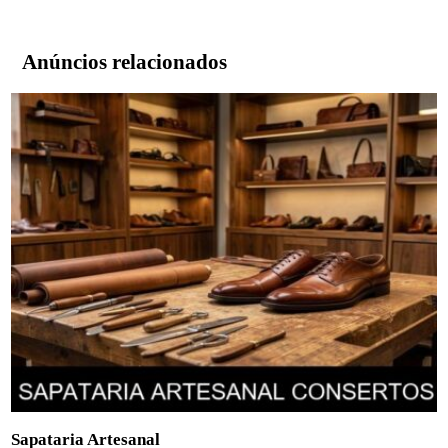
Anúncios relacionados
Sapataria Artesanal