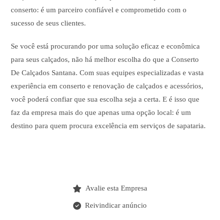
conserto: é um parceiro confiável e comprometido com o
sucesso de seus clientes.
Se você está procurando por uma solução eficaz e econômica
para seus calçados, não há melhor escolha do que a Conserto
De Calçados Santana. Com suas equipes especializadas e vasta
experiência em conserto e renovação de calçados e acessórios,
você poderá confiar que sua escolha seja a certa. E é isso que
faz da empresa mais do que apenas uma opção local: é um
destino para quem procura excelência em serviços de sapataria.
Avalie esta Empresa
Reivindicar anúncio