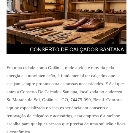
Em uma cidade como Goiânia, onde a vida é movida pela
energia e a movimentação, é fundamental ter calçados que
estejam sempre prontos para as nossas necessidades. E é ai que
entra a Conserto De Calçados Santana, localizada no endereço
St. Morada do Sol, Goiânia – GO, 74475-090, Brasil. Com sua
equipe especializada e vasta experiência em conserto e
renovação de calçados e acessórios, essa empresa é a melhor
escolha para qualquer pessoa que precisa de uma solução eficaz
e econômica.