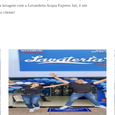
ma lavagem com a Lavanderia Acqua Express Jaó, é um
o cliente!