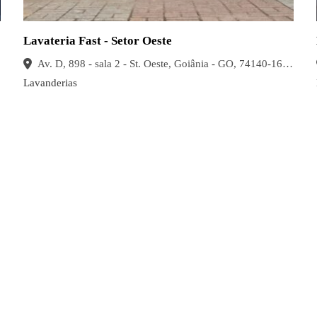
Lavateria Fast - Setor Oeste
Av. D, 898 - sala 2 - St. Oeste, Goiânia - GO, 74140-160, Brasil
Lavanderias