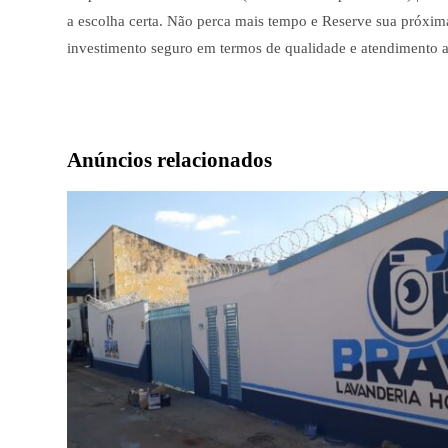
a escolha certa. Não perca mais tempo e Reserve sua próxi
investimento seguro em termos de qualidade e atendimento a
Anúncios relacionados