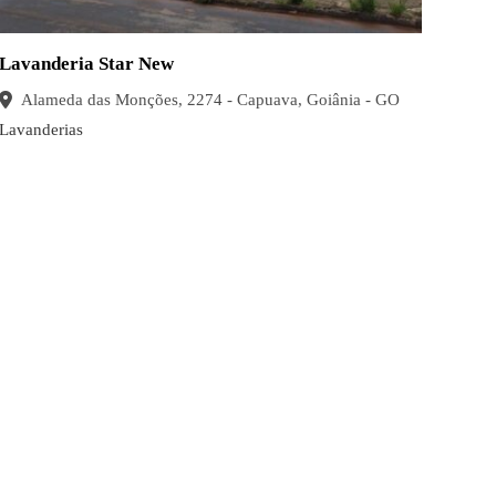
Lavanderia Star New
Alameda das Monções, 2274 - Capuava, Goiânia - GO
Lavanderias