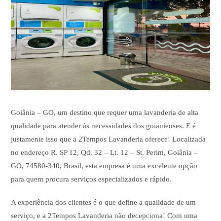
Goiânia – GO, um destino que requer uma lavanderia de alta
qualidade para atender às necessidades dos goianienses. E é
justamente isso que a 2Tempos Lavanderia oferece! Localizada
no endereço R. SP 12, Qd. 32 – Lt. 12 – St. Perim, Goiânia –
GO, 74580-340, Brasil, esta empresa é uma excelente opção
para quem procura serviços especializados e rápido.
A experiência dos clientes é o que define a qualidade de um
serviço, e a 2Tempos Lavanderia não decepciona! Com uma