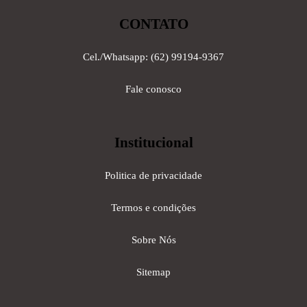
CONTATO
Cel./Whatsapp: (62) 99194-9367
Fale conosco
Institucional
Politica de privacidade
Termos e condições
Sobre Nós
Sitemap