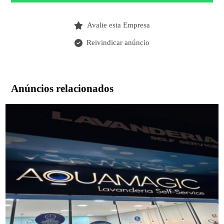
Avalie esta Empresa
Reivindicar anúncio
Anúncios relacionados