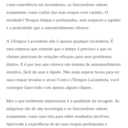
vasta experiência em lavanderias, os funcionários sabem
exatamente como cuidar das suas roupas com carinho. O
resultado? Roupas limpas e perfumadas, sem esquecer a rapidez
e a praticidade que o autoatendimento oferece.
A 2Tempos Lavanderia não é apenas qualquer lavanderia. É
uma empresa que entende que o tempo é precioso e que os
clientes precisam de soluções eficazes para seus problemas
diários. E é por isso que oferece um sistema de autoatendimento
intuitivo, fácil de usar e rápido. Não mais esperar horas para ter
suas roupas lavadas e secas! Com a 2Tempos Lavanderia, você
consegue fazer tudo com apenas alguns cliques.
Mas o que realmente impressiona é a qualidade da lavagem. As
máquinas são de alta tecnologia e os funcionários sabem
exatamente como usar elas para obter resultados incríveis.
Aproveite a experiência de ter suas roupas perfumadas e