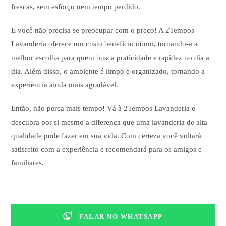
frescas, sem esforço nem tempo perdido.
E você não precisa se preocupar com o preço! A 2Tempos
Lavanderia oferece um custo benefício ótimo, tornando-a a
melhor escolha para quem busca praticidade e rapidez no dia a
dia. Além disso, o ambiente é limpo e organizado, tornando a
experiência ainda mais agradável.
Então, não perca mais tempo! Vá à 2Tempos Lavanderia e
descubra por si mesmo a diferença que uma lavanderia de alta
qualidade pode fazer em sua vida. Com certeza você voltará
satisfeito com a experiência e recomendará para os amigos e
familiares.
FALAR NO WHATSAPP